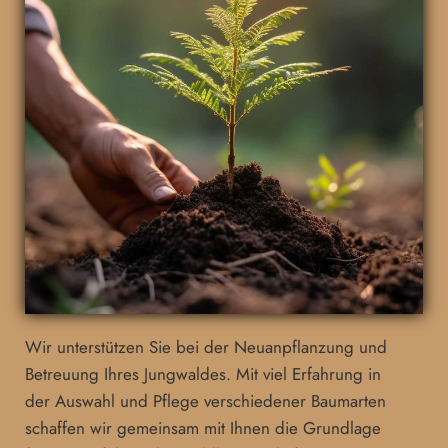
Wir unterstützen Sie bei der Neuanpflanzung und
Betreuung Ihres Jungwaldes. Mit viel Erfahrung in
der Auswahl und Pflege verschiedener Baumarten
schaffen wir gemeinsam mit Ihnen die Grundlage