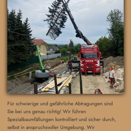
Für schwierige und gefährliche Abtragungen sind
Sie bei uns genau richtig! Wir führen
Spezialbaumfällungen kontrolliert und sicher durch,
selbst in anspruchsvoller Umgebung. Wir