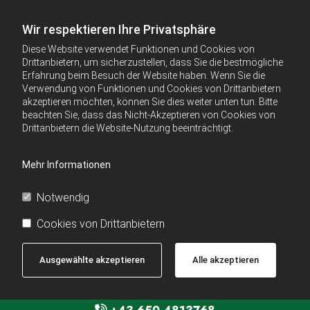
Wir respektieren Ihre Privatsphäre
Diese Website verwendet Funktionen und Cookies von
Drittanbietern, um sicherzustellen, dass Sie die bestmögliche
Erfahrung beim Besuch der Website haben. Wenn Sie die
Verwendung von Funktionen und Cookies von Drittanbietern
akzeptieren möchten, können Sie dies weiter unten tun. Bitte
beachten Sie, dass das Nicht-Akzeptieren von Cookies von
Drittanbietern die Website-Nutzung beeinträchtigt.
Mehr Informationen
Notwendig
Cookies von Drittanbietern
Ausgewählte akzeptieren
Alle akzeptieren
