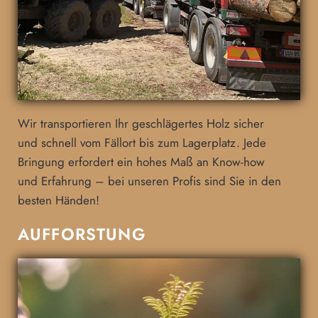
Wir transportieren Ihr geschlägertes Holz sicher
und schnell vom Fällort bis zum Lagerplatz. Jede
Bringung erfordert ein hohes Maß an Know-how
und Erfahrung – bei unseren Profis sind Sie in den
besten Händen!
AUFFORSTUNG