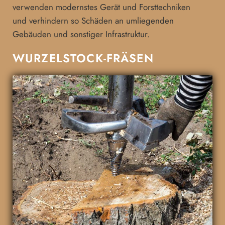
verwenden modernstes Gerät und Forsttechniken
und verhindern so Schäden an umliegenden
Gebäuden und sonstiger Infrastruktur.
WURZELSTOCK-FRÄSEN