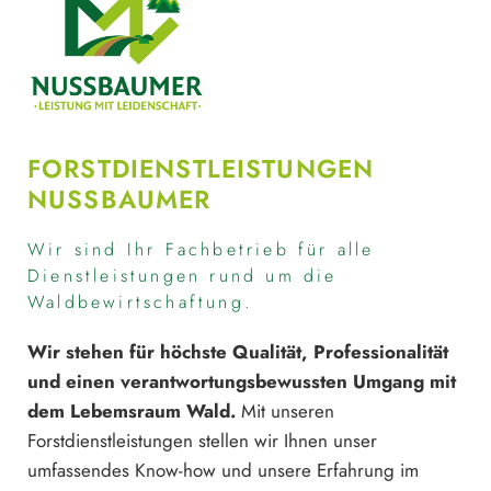
FORSTDIENSTLEISTUNGEN
NUSSBAUMER
Wir sind Ihr Fachbetrieb für alle
Dienstleistungen rund um die
Waldbewirtschaftung.
Wir stehen für höchste Qualität, Professionalität
und einen verantwortungsbewussten Umgang mit
dem Lebemsraum Wald.
Mit unseren
Forstdienstleistungen stellen wir Ihnen unser
umfassendes Know-how und unsere Erfahrung im