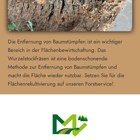
Die Entfernung von Baumstümpfen ist ein wichtiger
Bereich in der Flächenbewirtschaftung. Das
Wurzelstockfräsen ist eine bodenschonende
Methode zur Entfernung von Baumstümpfen und
macht die Fläche wieder nutzbar. Setzen Sie für die
Flächenrekultivierung auf unseren Forstservice!