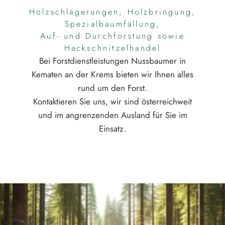
Holzschlägerungen, Holzbringung,
Spezialbaumfällung,
Auf- und Durchforstung sowie
Hackschnitzelhandel
Bei Forstdienstleistungen Nussbaumer in
Kematen an der Krems bieten wir Ihnen alles
rund um den Forst.
Kontaktieren Sie uns, wir sind österreichweit
und im angrenzenden Ausland für Sie im
Einsatz.