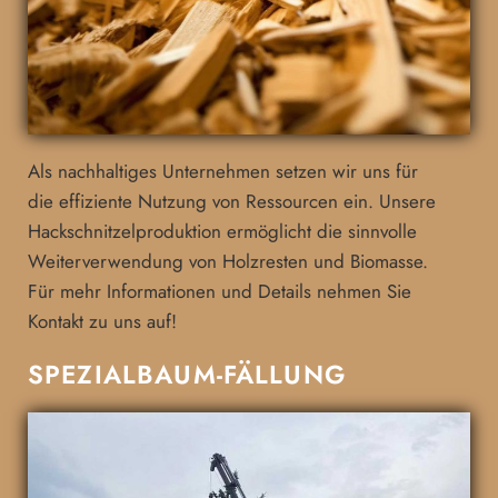
Als nachhaltiges Unternehmen setzen wir uns für
die effiziente Nutzung von Ressourcen ein. Unsere
Hackschnitzelproduktion ermöglicht die sinnvolle
Weiterverwendung von Holzresten und Biomasse.
Für mehr Informationen und Details nehmen Sie
Kontakt zu uns auf!
SPEZIALBAUM-FÄLLUNG