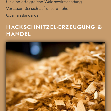
für eine erfolgreiche Waldbewirtschaftung.
Verlassen Sie sich auf unsere hohen
Qualitätsstandards!
HACKSCHNITZEL-ERZEUGUNG &
HANDEL