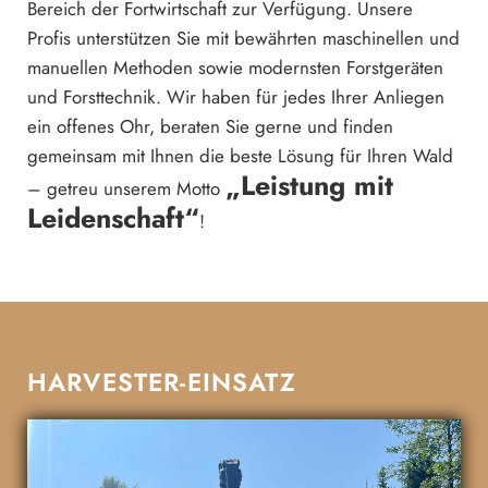
Bereich der Fortwirtschaft zur Verfügung. Unsere
Profis unterstützen Sie mit bewährten maschinellen und
manuellen Methoden sowie modernsten Forstgeräten
und Forsttechnik. Wir haben für jedes Ihrer Anliegen
ein offenes Ohr, beraten Sie gerne und finden
gemeinsam mit Ihnen die beste Lösung für Ihren Wald
„Leistung mit
– getreu unserem Motto
Leidenschaft“
!
HARVESTER-EINSATZ